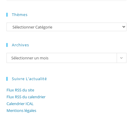
Thèmes
Catégories
Archives
Archives
Sélectionner un mois
Suivre L’actualité
Flux RSS du site
Flux RSS du calendrier
Calendrier ICAL
Mentions légales