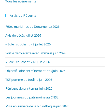
Tous les évènements
Articles Récents
Fêtes maritimes de Douarnenez 2026
Avis de décès juillet 2026
« Soleil couchant » 2 juillet 2026
Sortie découverte avec Emmaüs juin 2026
« Soleil couchant » 18 juin 2026
Objectif Loire entraînement n°3 juin 2026
TSF pomme de touline juin 2026
Réglages de printemps juin 2026
Les journées du patrimoine au CNSL
Mise en lumière de la bibliothèque juin 2026