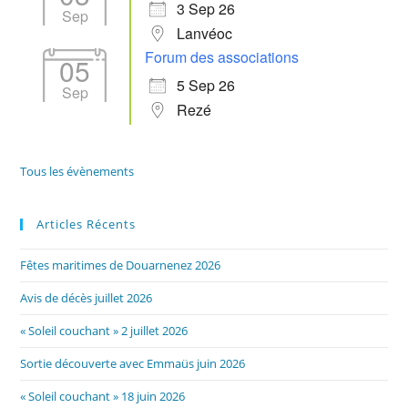
3 Sep 26
Sep
Lanvéoc
Forum des associations
05
5 Sep 26
Sep
Rezé
Tous les évènements
Articles Récents
Fêtes maritimes de Douarnenez 2026
Avis de décès juillet 2026
« Soleil couchant » 2 juillet 2026
Sortie découverte avec Emmaüs juin 2026
« Soleil couchant » 18 juin 2026