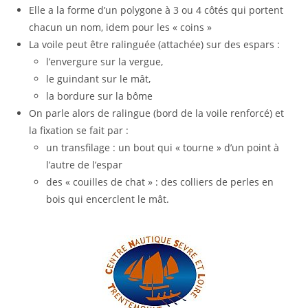
Elle a la forme d’un polygone à 3 ou 4 côtés qui portent
chacun un nom, idem pour les « coins »
La voile peut être ralinguée (attachée) sur des espars :
l’envergure sur la vergue,
le guindant sur le mât,
la bordure sur la bôme
On parle alors de ralingue (bord de la voile renforcé) et
la fixation se fait par :
un transfilage : un bout qui « tourne » d’un point à
l’autre de l’espar
des « couilles de chat » : des colliers de perles en
bois qui encerclent le mât.