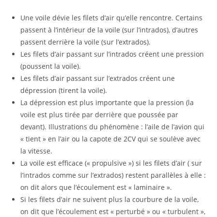
Une voile dévie les filets d’air qu’elle rencontre. Certains
passent à l’intérieur de la voile (sur l’intrados), d’autres
passent derrière la voile (sur l’extrados).
Les filets d’air passant sur l’intrados créent une pression
(poussent la voile).
Les filets d’air passant sur l’extrados créent une
dépression (tirent la voile).
La dépression est plus importante que la pression (la
voile est plus tirée par derrière que poussée par
devant). Illustrations du phénomène : l’aile de l’avion qui
« tient » en l’air ou la capote de 2CV qui se soulève avec
la vitesse.
La voile est efficace (« propulsive ») si les filets d’air ( sur
l’intrados comme sur l’extrados) restent parallèles à elle :
on dit alors que l’écoulement est « laminaire ».
Si les filets d’air ne suivent plus la courbure de la voile,
on dit que l’écoulement est « perturbé » ou « turbulent »,