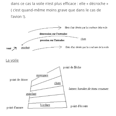
dans ce cas la voile n’est plus efficace : elle « décroche »
( c’est quand-même moins grave que dans le cas de
l’avion !).
La voile