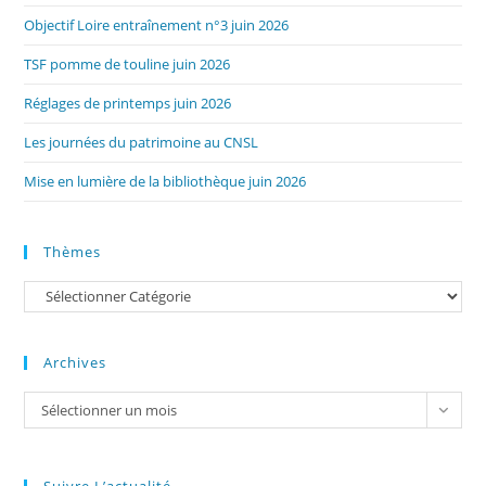
Objectif Loire entraînement n°3 juin 2026
TSF pomme de touline juin 2026
Réglages de printemps juin 2026
Les journées du patrimoine au CNSL
Mise en lumière de la bibliothèque juin 2026
Thèmes
Catégories
Archives
Archives
Sélectionner un mois
Suivre L’actualité