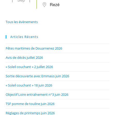
Rezé
Tous les évènements
Articles Récents
Fêtes maritimes de Douarnenez 2026
Avis de décès juillet 2026
« Soleil couchant » 2 juillet 2026
Sortie découverte avec Emmaüs juin 2026
« Soleil couchant » 18 juin 2026
Objectif Loire entraînement n°3 juin 2026
TSF pomme de touline juin 2026
Réglages de printemps juin 2026