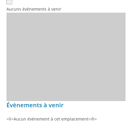
Aucuns évènements à venir
Évènements à venir
<li>Aucun évènement à cet emplacement</li>