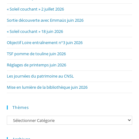
« Soleil couchant » 2 juillet 2026
Sortie découverte avec Emmaüs juin 2026
« Soleil couchant » 18 juin 2026
Objectif Loire entraînement n°3 juin 2026
TSF pomme de touline juin 2026
Réglages de printemps juin 2026
Les journées du patrimoine au CNSL
Mise en lumière de la bibliothèque juin 2026
Thèmes
Catégories