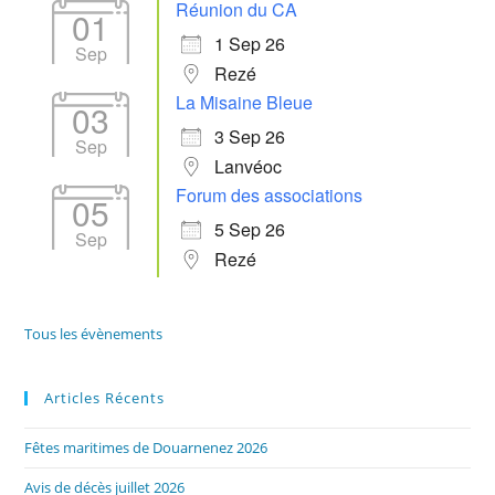
Réunion du CA
01
1 Sep 26
Sep
Rezé
La Misaine Bleue
03
3 Sep 26
Sep
Lanvéoc
Forum des associations
05
5 Sep 26
Sep
Rezé
Tous les évènements
Articles Récents
Fêtes maritimes de Douarnenez 2026
Avis de décès juillet 2026