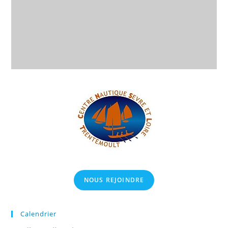
NOUS REJOINDRE
Calendrier