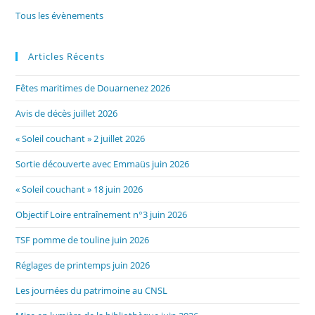
Tous les évènements
Articles Récents
Fêtes maritimes de Douarnenez 2026
Avis de décès juillet 2026
« Soleil couchant » 2 juillet 2026
Sortie découverte avec Emmaüs juin 2026
« Soleil couchant » 18 juin 2026
Objectif Loire entraînement n°3 juin 2026
TSF pomme de touline juin 2026
Réglages de printemps juin 2026
Les journées du patrimoine au CNSL