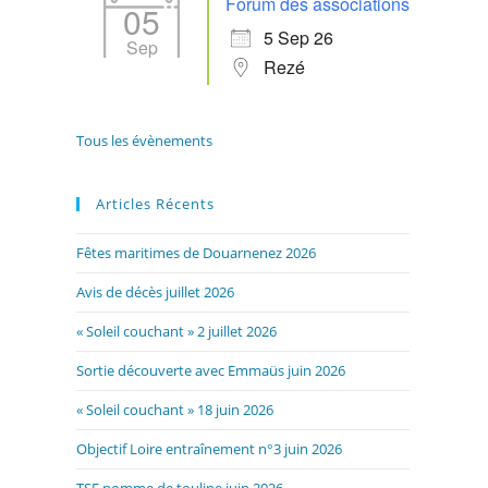
Forum des associations
05
5 Sep 26
Sep
Rezé
Tous les évènements
Articles Récents
Fêtes maritimes de Douarnenez 2026
Avis de décès juillet 2026
« Soleil couchant » 2 juillet 2026
Sortie découverte avec Emmaüs juin 2026
« Soleil couchant » 18 juin 2026
Objectif Loire entraînement n°3 juin 2026