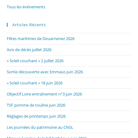
Tous les évènements
Articles Récents
Fêtes maritimes de Douarnenez 2026
Avis de décès juillet 2026
« Soleil couchant » 2 juillet 2026
Sortie découverte avec Emmaüs juin 2026
« Soleil couchant » 18 juin 2026
Objectif Loire entraînement n°3 juin 2026
TSF pomme de touline juin 2026
Réglages de printemps juin 2026
Les journées du patrimoine au CNSL