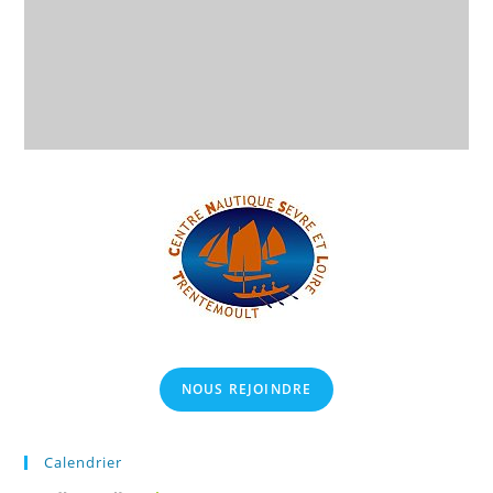
NOUS REJOINDRE
Calendrier