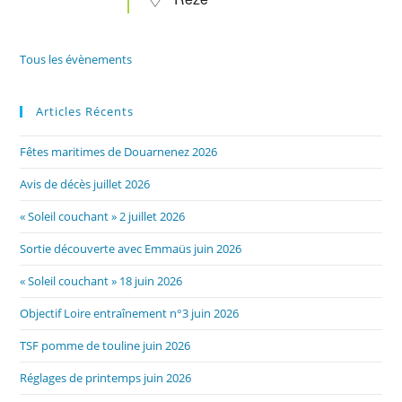
Tous les évènements
Articles Récents
Fêtes maritimes de Douarnenez 2026
Avis de décès juillet 2026
« Soleil couchant » 2 juillet 2026
Sortie découverte avec Emmaüs juin 2026
« Soleil couchant » 18 juin 2026
Objectif Loire entraînement n°3 juin 2026
TSF pomme de touline juin 2026
Réglages de printemps juin 2026