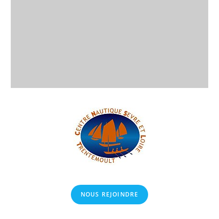
NOUS REJOINDRE