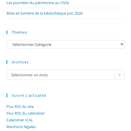
Les journées du patrimoine au CNSL
Mise en lumière de la bibliothèque juin 2026
Thèmes
Catégories
Archives
Archives
Sélectionner un mois
Suivre L’actualité
Flux RSS du site
Flux RSS du calendrier
Calendrier ICAL
Mentions légales