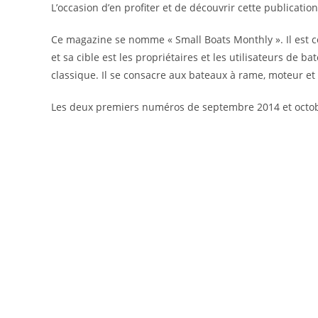
L’occasion d’en profiter et de découvrir cette publication
Ce magazine se nomme « Small Boats Monthly ». Il est c
et sa cible est les propriétaires et les utilisateurs de 
classique. Il se consacre aux bateaux à rame, moteur et 
Les deux premiers numéros de septembre 2014 et octobr