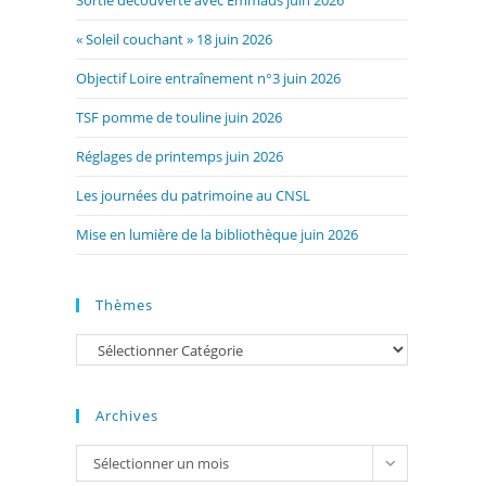
Sortie découverte avec Emmaüs juin 2026
« Soleil couchant » 18 juin 2026
Objectif Loire entraînement n°3 juin 2026
TSF pomme de touline juin 2026
Réglages de printemps juin 2026
Les journées du patrimoine au CNSL
Mise en lumière de la bibliothèque juin 2026
Thèmes
Catégories
Archives
Archives
Sélectionner un mois