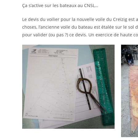
Ça s’active sur les bateaux au CNSL…
Le devis du voilier pour la nouvelle voile du Creïzig est 
choses, l’ancienne voile du bateau est étalée sur le sol d
pour valider (ou pas ?) ce devis. Un exercice de haute c