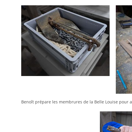
Benoît prépare les membrures de la Belle Louise pour a