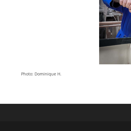
Photo: Dominique H.