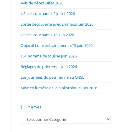
Avis de décès juillet 2026
« Soleil couchant » 2 juillet 2026
Sortie découverte avec Emmaüs juin 2026
« Soleil couchant » 18 juin 2026
Objectif Loire entraînement n°3 juin 2026
TSF pomme de touline juin 2026
Réglages de printemps juin 2026
Les journées du patrimoine au CNSL
Mise en lumière de la bibliothèque juin 2026
Thèmes
Catégories