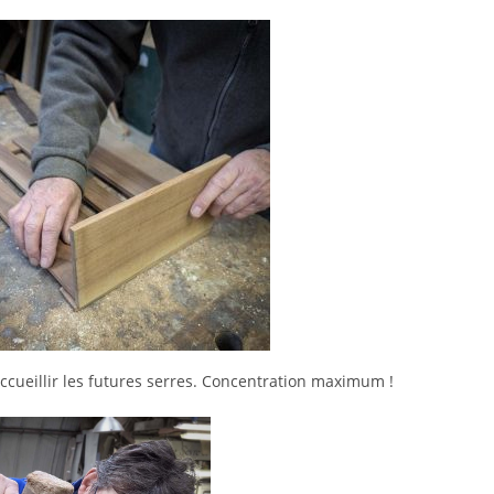
ccueillir les futures serres. Concentration maximum !