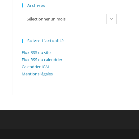
Archives
Archives
Sélectionner un mois
Suivre L’actualité
Flux RSS du site
Flux RSS du calendrier
Calendrier ICAL
Mentions légales