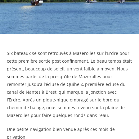
Six bateaux se sont retrouvés à Mazerolles sur l’Erdre pour
cette première sortie post confinement. Le beau temps était
présent, beaucoup de soleil, un vent faible à moyen. Nous
sommes partis de la presqu’île de Mazerolles pour
remonter jusqu’à l’écluse de Quiheix, première écluse du
canal de Nantes à Brest, qui marque la jonction avec
l’Erdre. Après un pique-nique ombragé sur le bord du
chemin de halage, nous sommes revenu sur la plaine de
Mazerolles pour faire quelques ronds dans l’eau.
Une petite navigation bien venue après ces mois de
privation.