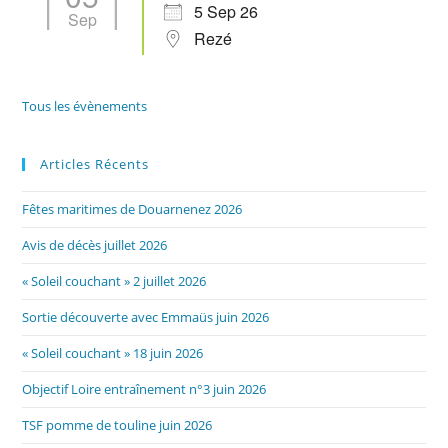
5 Sep 26
Sep
Rezé
Tous les évènements
Articles Récents
Fêtes maritimes de Douarnenez 2026
Avis de décès juillet 2026
« Soleil couchant » 2 juillet 2026
Sortie découverte avec Emmaüs juin 2026
« Soleil couchant » 18 juin 2026
Objectif Loire entraînement n°3 juin 2026
TSF pomme de touline juin 2026