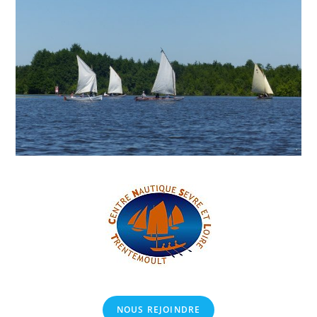
NOUS REJOINDRE