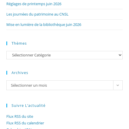
Réglages de printemps juin 2026
Les journées du patrimoine au CNSL
Mise en lumière de la bibliothèque juin 2026
Thèmes
Catégories
Archives
Archives
Sélectionner un mois
Suivre L’actualité
Flux RSS du site
Flux RSS du calendrier