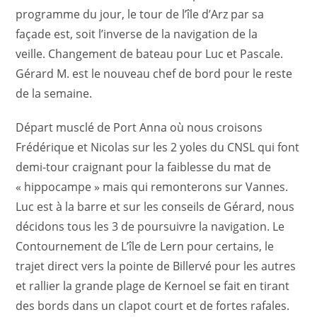
programme du jour, le tour de l’île d’Arz par sa
façade est, soit l’inverse de la navigation de la
veille.
Changement de bateau pour Luc et Pascale.
Gérard M. est le nouveau chef de bord pour le reste
de la semaine.
Départ musclé de Port Anna où nous croisons
Frédérique et Nicolas sur les 2 yoles du CNSL qui font
demi-tour craignant pour la faiblesse du mat de
« hippocampe » mais qui remonterons sur Vannes.
Luc est à la barre et sur les conseils de Gérard, nous
décidons tous les 3 de poursuivre la navigation. Le
C
ontournement de L’île de Lern pour certains, le
trajet direct vers la pointe de Billervé pour les autres
et rallier la grande plage de Kernoel se fait en tirant
des bords dans un clapot court et de fortes rafales.