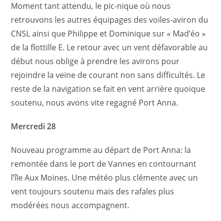
Moment tant attendu, le pic-nique où nous
retrouvons les autres équipages des voiles-aviron du
CNSL ainsi que Philippe et Dominique sur « Mad’éo »
de la flottille E.
Le retour avec un vent défavorable au
début nous oblige à prendre les avirons pour
rejoindre la veine de courant non sans difficultés. Le
reste de la navigation se fait en vent arrière quoique
soutenu, nous avons vite regagné Port Anna.
Mercredi 28
Nouveau programme au départ de Port Anna: la
remontée dans le port de Vannes en contournant
l’île Aux Moines.
Une météo plus clémente avec un
vent toujours soutenu mais des rafales plus
modérées nous accompagnent.