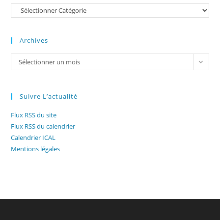
Catégories
Archives
Archives
Sélectionner un mois
Suivre L’actualité
Flux RSS du site
Flux RSS du calendrier
Calendrier ICAL
Mentions légales