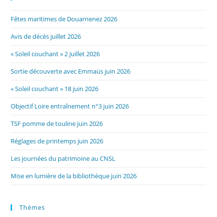
Fêtes maritimes de Douarnenez 2026
Avis de décès juillet 2026
« Soleil couchant » 2 juillet 2026
Sortie découverte avec Emmaüs juin 2026
« Soleil couchant » 18 juin 2026
Objectif Loire entraînement n°3 juin 2026
TSF pomme de touline juin 2026
Réglages de printemps juin 2026
Les journées du patrimoine au CNSL
Mise en lumière de la bibliothèque juin 2026
Thèmes