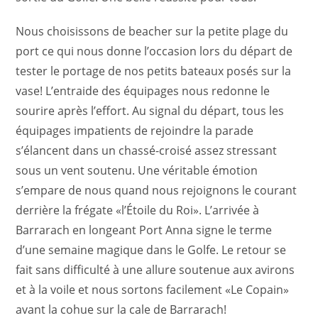
Nous choisissons de beacher sur la petite plage du
port ce qui nous donne l’occasion lors du départ de
tester le portage de nos petits bateaux posés sur la
vase! L’entraide des équipages nous redonne le
sourire après l’effort.
Au signal du départ, tous les
équipages impatients de rejoindre la parade
s’élancent dans un chassé-croisé assez stressant
sous un vent soutenu. Une véritable émotion
s’empare de nous quand nous rejoignons le courant
derrière la frégate «l’Étoile du Roi».
L’arrivée à
Barrarach en longeant Port Anna signe le terme
d’une semaine magique dans le Golfe.
Le retour se
fait sans difficulté à une allure soutenue aux avirons
et à la voile et nous sortons facilement «Le Copain»
avant la cohue sur la cale de Barrarach!