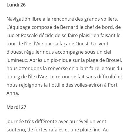
Lundi 26
Navigation libre à la rencontre des grands voiliers.
L’équipage composé de Bernard le chef de bord, de
Luc et Pascale décide de se faire plaisir en faisant le
tour de l’île d’Arz par sa façade Ouest.
Un vent
d’ouest régulier nous accompagne sous un ciel
lumineux.
Après un pic-nique sur la plage de Brouel,
nous attendons la renverse en allant faire le tour du
bourg de l’île d’Arz.
Le retour se fait sans difficulté et
nous rejoignons la flottille des voiles-aviron à Port
Anna.
Mardi 27
Journée très différente avec au réveil un vent
soutenu, de fortes rafales et une pluie fine.
Au