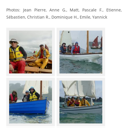
Photos: Jean Pierre, Anne G., Matt, Pascale F., Etienne,
Sébastien, Christian R., Dominique H., Emile, Yannick