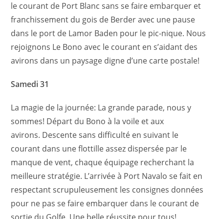
le courant de Port Blanc sans se faire embarquer et
franchissement du gois de Berder avec une pause
dans le port de Lamor Baden pour le pic-nique. Nous
rejoignons Le Bono avec le courant en s’aidant des
avirons dans un paysage digne d’une carte postale!
Samedi 31
La magie de la journée: La grande parade, nous y
sommes!
Départ du Bono à la voile et aux
avirons.
Descente sans difficulté en suivant le
courant dans une flottille assez dispersée par le
manque de vent, chaque équipage recherchant la
meilleure stratégie.
L’arrivée à Port Navalo se fait en
respectant scrupuleusement les consignes données
pour ne pas se faire embarquer dans le courant de
sortie du Golfe. Une belle réussite pour tous!