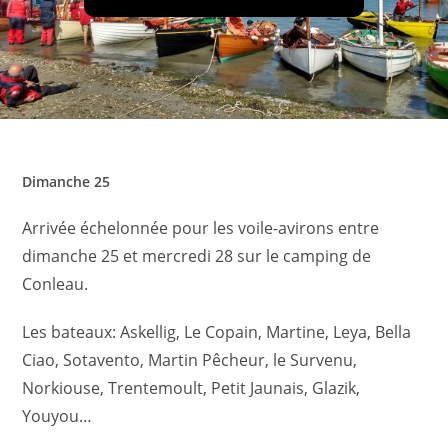
Dimanche 25
Arrivée échelonnée pour les voile-avirons entre
dimanche 25 et mercredi 28 sur le camping de
Conleau.
Les bateaux: Askellig, Le Copain, Martine, Leya, Bella
Ciao, Sotavento, Martin Pêcheur, le Survenu,
Norkiouse, Trentemoult, Petit Jaunais, Glazik,
Youyou…