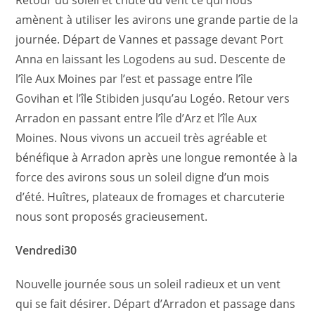
amènent à utiliser les avirons une grande partie de la
journée.
Départ de Vannes et passage devant Port
Anna en laissant les Logodens au sud.
Descente de
l’île Aux Moines par l’est et passage entre l’île
Govihan et l’île Stibiden jusqu’au Logéo.
Retour vers
Arradon en passant entre l’île d’Arz et l’île Aux
Moines.
Nous vivons un accueil très agréable et
bénéfique à Arradon après une longue remontée à la
force des avirons sous un soleil digne d’un mois
d’été. Huîtres, plateaux de fromages et charcuterie
nous sont proposés gracieusement.
Vendredi30
Nouvelle journée sous un soleil radieux et un vent
qui se fait désirer.
Départ d’Arradon et passage dans