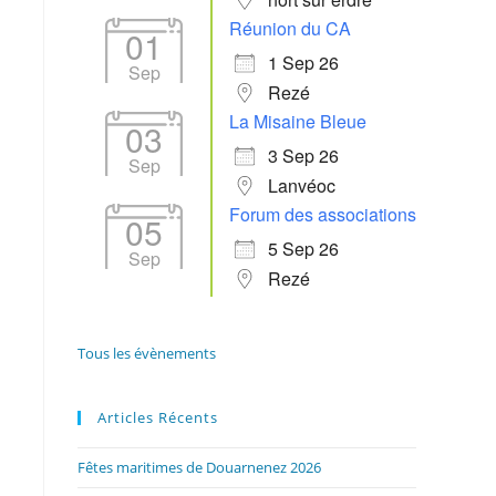
Réunion du CA
01
1 Sep 26
Sep
Rezé
La Misaine Bleue
03
3 Sep 26
Sep
Lanvéoc
Forum des associations
05
5 Sep 26
Sep
Rezé
Tous les évènements
Articles Récents
Fêtes maritimes de Douarnenez 2026