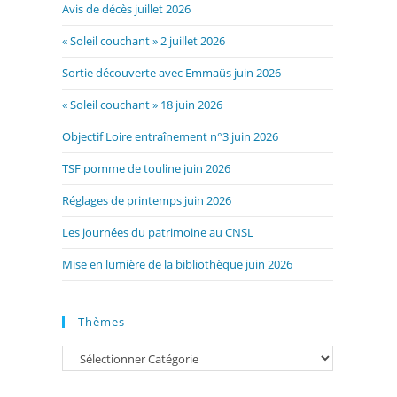
Avis de décès juillet 2026
« Soleil couchant » 2 juillet 2026
Sortie découverte avec Emmaüs juin 2026
« Soleil couchant » 18 juin 2026
Objectif Loire entraînement n°3 juin 2026
TSF pomme de touline juin 2026
Réglages de printemps juin 2026
Les journées du patrimoine au CNSL
Mise en lumière de la bibliothèque juin 2026
Thèmes
Catégories