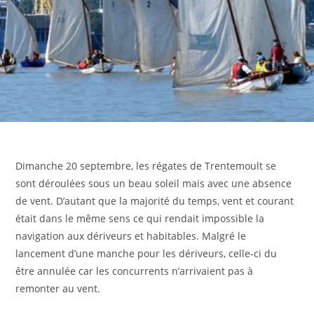
Dimanche 20 septembre, les régates de Trentemoult se
sont déroulées sous un beau soleil mais avec une absence
de vent. D’autant que la majorité du temps, vent et courant
était dans le même sens ce qui rendait impossible la
navigation aux dériveurs et habitables. Malgré le
lancement d’une manche pour les dériveurs, celle-ci du
être annulée car les concurrents n’arrivaient pas à
remonter au vent.