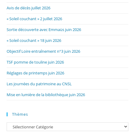
Avis de décès juillet 2026
« Soleil couchant » 2 juillet 2026
Sortie découverte avec Emmaüs juin 2026
« Soleil couchant » 18 juin 2026
Objectif Loire entraînement n°3 juin 2026
TSF pomme de touline juin 2026
Réglages de printemps juin 2026
Les journées du patrimoine au CNSL
Mise en lumière de la bibliothèque juin 2026
Thèmes
Catégories