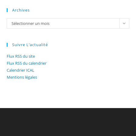
Archives
Archives
Sélectionner un mois
Suivre L’actualité
Flux RSS du site
Flux RSS du calendrier
Calendrier ICAL
Mentions légales