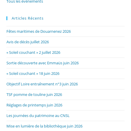
Tous les évènements
Articles Récents
Fêtes maritimes de Douarnenez 2026
Avis de décès juillet 2026
« Soleil couchant » 2 juillet 2026
Sortie découverte avec Emmaüs juin 2026
« Soleil couchant » 18 juin 2026
Objectif Loire entraînement n°3 juin 2026
TSF pomme de touline juin 2026
Réglages de printemps juin 2026
Les journées du patrimoine au CNSL
Mise en lumière de la bibliothèque juin 2026