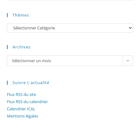
Thèmes
Catégories
Archives
Archives
Sélectionner un mois
Suivre L’actualité
Flux RSS du site
Flux RSS du calendrier
Calendrier ICAL
Mentions légales