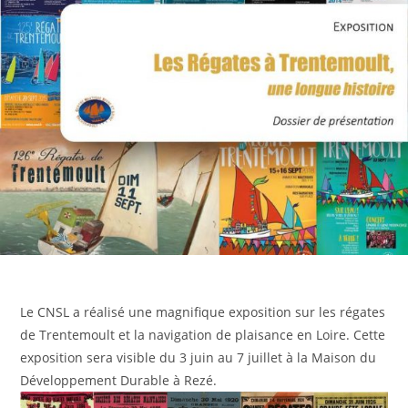
Le CNSL a réalisé une magnifique exposition sur les régates
de Trentemoult et la navigation de plaisance en Loire. Cette
exposition sera visible du 3 juin au 7 juillet à la Maison du
Développement Durable à Rezé.