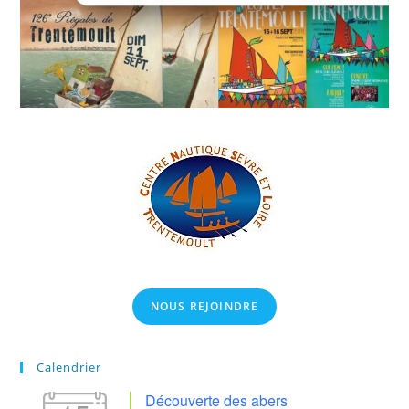
NOUS REJOINDRE
Calendrier
Découverte des abers