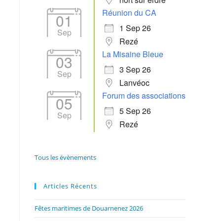
Réunion du CA
01
1 Sep 26
Sep
Rezé
La Misaine Bleue
03
3 Sep 26
Sep
Lanvéoc
Forum des associations
05
5 Sep 26
Sep
Rezé
Tous les évènements
Articles Récents
Fêtes maritimes de Douarnenez 2026