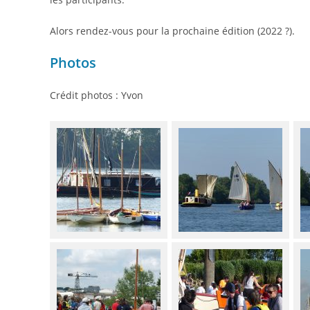
Alors rendez-vous pour la prochaine édition (2022 ?).
Photos
Crédit photos : Yvon