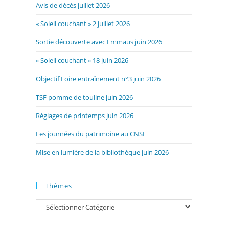
Avis de décès juillet 2026
« Soleil couchant » 2 juillet 2026
Sortie découverte avec Emmaüs juin 2026
« Soleil couchant » 18 juin 2026
Objectif Loire entraînement n°3 juin 2026
TSF pomme de touline juin 2026
Réglages de printemps juin 2026
Les journées du patrimoine au CNSL
Mise en lumière de la bibliothèque juin 2026
Thèmes
Catégories