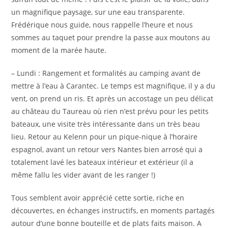
un magnifique paysage, sur une eau transparente.
Frédérique nous guide, nous rappelle l’heure et nous
sommes au taquet pour prendre la passe aux moutons au
moment de la marée haute.
– Lundi : Rangement et formalités au camping avant de
mettre à l’eau à Carantec. Le temps est magnifique, il y a du
vent, on prend un ris. Et après un accostage un peu délicat
au château du Taureau où rien n’est prévu pour les petits
bateaux, une visite très intéressante dans un très beau
lieu. Retour au Kelenn pour un pique-nique à l’horaire
espagnol, avant un retour vers Nantes bien arrosé qui a
totalement lavé les bateaux intérieur et extérieur (il a
même fallu les vider avant de les ranger !)
Tous semblent avoir apprécié cette sortie, riche en
découvertes, en échanges instructifs, en moments partagés
autour d’une bonne bouteille et de plats faits maison. A