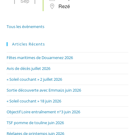
Sep
Rezé
Tous les évènements
Articles Récents
Fêtes maritimes de Douarnenez 2026
Avis de décès juillet 2026
« Soleil couchant » 2 juillet 2026
Sortie découverte avec Emmaüs juin 2026
« Soleil couchant » 18 juin 2026
Objectif Loire entraînement n°3 juin 2026
TSF pomme de touline juin 2026
Réglages de printemps juin 2026