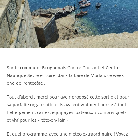
Sortie commune Bouguenais Contre Courant et Centre
Nautique Sèvre et Loire, dans la baie de Morlaix ce week-
end de Pentecôte .
Tout d’abord , merci pour avoir proposé cette sortie et pour
sa parfaite organisation. Ils avaient vraiment pensé à tout :
hébergement, cartes, équipages, bateaux, y compris gilets
et vhf pour les « tête-en-l’air ».
Et quel programme, avec une météo extraordinaire ! Voyez