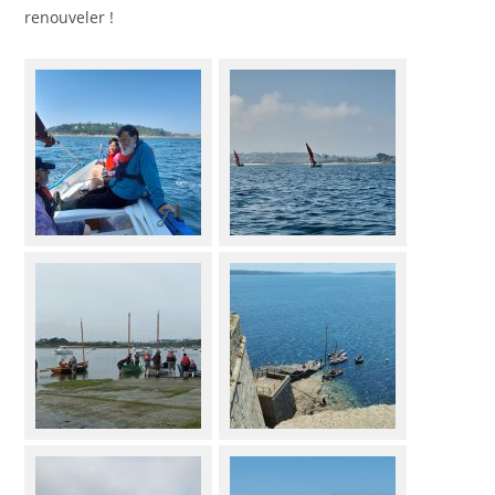
renouveler !