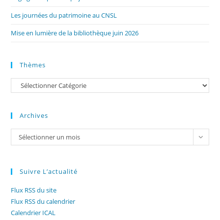
Les journées du patrimoine au CNSL
Mise en lumière de la bibliothèque juin 2026
Thèmes
Catégories
Archives
Archives
Sélectionner un mois
Suivre L’actualité
Flux RSS du site
Flux RSS du calendrier
Calendrier ICAL