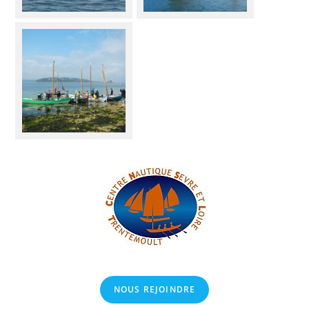
NOUS REJOINDRE