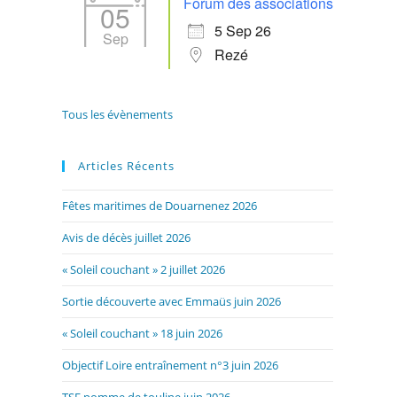
Forum des associations
05
5 Sep 26
Sep
Rezé
Tous les évènements
Articles Récents
Fêtes maritimes de Douarnenez 2026
Avis de décès juillet 2026
« Soleil couchant » 2 juillet 2026
Sortie découverte avec Emmaüs juin 2026
« Soleil couchant » 18 juin 2026
Objectif Loire entraînement n°3 juin 2026