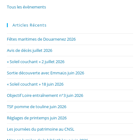
Tous les évènements
Articles Récents
Fêtes maritimes de Douarnenez 2026
Avis de décès juillet 2026
« Soleil couchant » 2 juillet 2026
Sortie découverte avec Emmaüs juin 2026
« Soleil couchant » 18 juin 2026
Objectif Loire entraînement n°3 juin 2026
TSF pomme de touline juin 2026
Réglages de printemps juin 2026
Les journées du patrimoine au CNSL