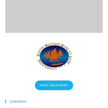
NOUS REJOINDRE
Calendrier