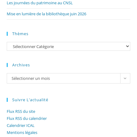
Les journées du patrimoine au CNSL
Mise en lumière de la bibliothèque juin 2026
Thèmes
Catégories
Archives
Archives
Sélectionner un mois
Suivre L’actualité
Flux RSS du site
Flux RSS du calendrier
Calendrier ICAL
Mentions légales