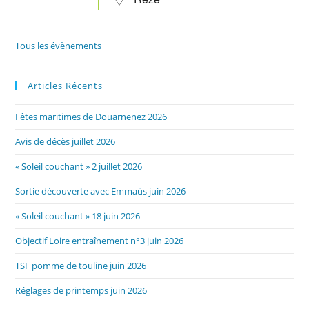
Tous les évènements
Articles Récents
Fêtes maritimes de Douarnenez 2026
Avis de décès juillet 2026
« Soleil couchant » 2 juillet 2026
Sortie découverte avec Emmaüs juin 2026
« Soleil couchant » 18 juin 2026
Objectif Loire entraînement n°3 juin 2026
TSF pomme de touline juin 2026
Réglages de printemps juin 2026