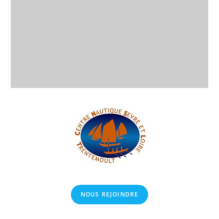
NOUS REJOINDRE