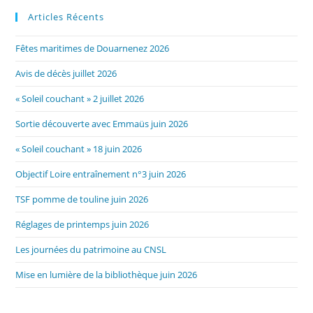
Articles Récents
Fêtes maritimes de Douarnenez 2026
Avis de décès juillet 2026
« Soleil couchant » 2 juillet 2026
Sortie découverte avec Emmaüs juin 2026
« Soleil couchant » 18 juin 2026
Objectif Loire entraînement n°3 juin 2026
TSF pomme de touline juin 2026
Réglages de printemps juin 2026
Les journées du patrimoine au CNSL
Mise en lumière de la bibliothèque juin 2026