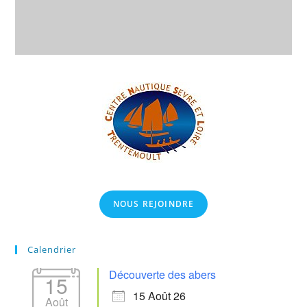
NOUS REJOINDRE
Calendrier
Découverte des abers
15
15 Août 26
Août