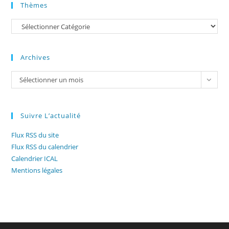
Thèmes
Catégories
Archives
Archives
Sélectionner un mois
Suivre L’actualité
Flux RSS du site
Flux RSS du calendrier
Calendrier ICAL
Mentions légales