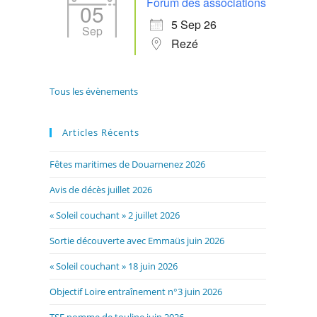
Forum des associations
05
5 Sep 26
Sep
Rezé
Tous les évènements
Articles Récents
Fêtes maritimes de Douarnenez 2026
Avis de décès juillet 2026
« Soleil couchant » 2 juillet 2026
Sortie découverte avec Emmaüs juin 2026
« Soleil couchant » 18 juin 2026
Objectif Loire entraînement n°3 juin 2026