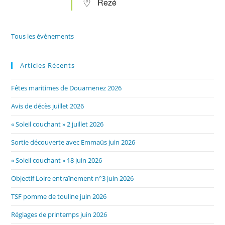
Rezé
Tous les évènements
Articles Récents
Fêtes maritimes de Douarnenez 2026
Avis de décès juillet 2026
« Soleil couchant » 2 juillet 2026
Sortie découverte avec Emmaüs juin 2026
« Soleil couchant » 18 juin 2026
Objectif Loire entraînement n°3 juin 2026
TSF pomme de touline juin 2026
Réglages de printemps juin 2026