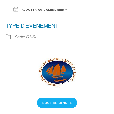
AJOUTER AU CALENDRIER
Télécharger ICS
Calendrier Google
TYPE D’ÉVÈNEMENT
Sortie CNSL
NOUS REJOINDRE