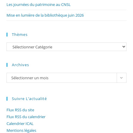
Les journées du patrimoine au CNSL
Mise en lumière de la bibliothèque juin 2026
Thèmes
Catégories
Archives
Archives
Sélectionner un mois
Suivre L’actualité
Flux RSS du site
Flux RSS du calendrier
Calendrier ICAL
Mentions légales