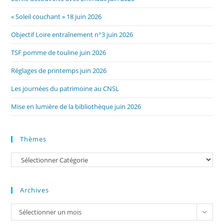
« Soleil couchant » 18 juin 2026
Objectif Loire entraînement n°3 juin 2026
TSF pomme de touline juin 2026
Réglages de printemps juin 2026
Les journées du patrimoine au CNSL
Mise en lumière de la bibliothèque juin 2026
Thèmes
Catégories
Archives
Archives
Sélectionner un mois